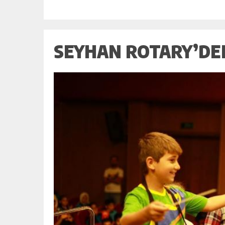
SEYHAN ROTARY’DE