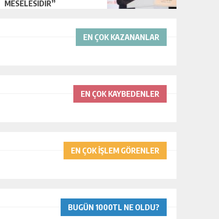
MESELESİDİR”
EN ÇOK KAZANANLAR
EN ÇOK KAYBEDENLER
EN ÇOK İŞLEM GÖRENLER
BUGÜN 1000TL NE OLDU?