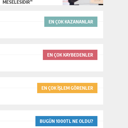
MESELESİDİR”
EN ÇOK KAZANANLAR
EN ÇOK KAYBEDENLER
EN ÇOK İŞLEM GÖRENLER
BUGÜN 1000TL NE OLDU?