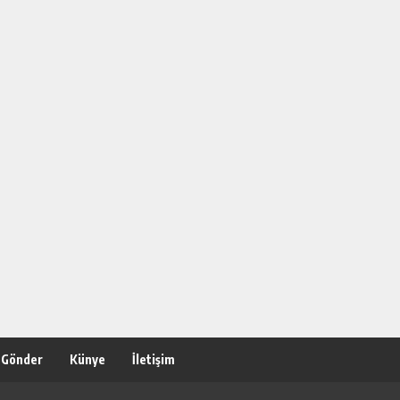
 Gönder
Künye
İletişim