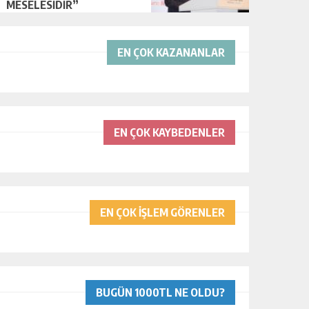
MESELESİDİR”
EN ÇOK KAZANANLAR
EN ÇOK KAYBEDENLER
EN ÇOK İŞLEM GÖRENLER
BUGÜN 1000TL NE OLDU?