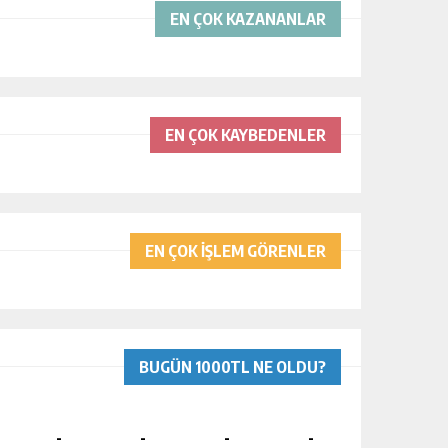
EN ÇOK KAZANANLAR
EN ÇOK KAYBEDENLER
EN ÇOK İŞLEM GÖRENLER
BUGÜN 1000TL NE OLDU?
-
-
-
-