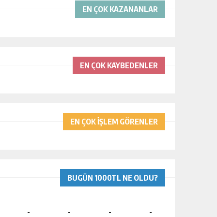
EN ÇOK KAZANANLAR
EN ÇOK KAYBEDENLER
EN ÇOK İŞLEM GÖRENLER
BUGÜN 1000TL NE OLDU?
-
-
-
-