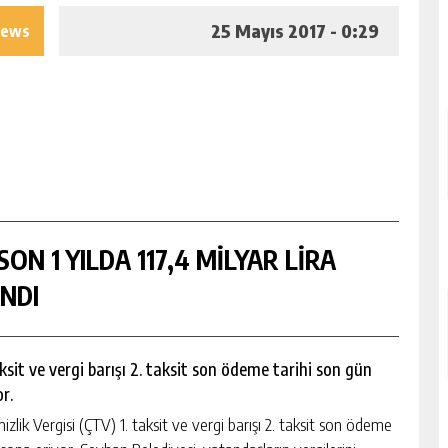
25 Mayıs 2017 - 0:29
iews
ON 1 YILDA 117,4 MİLYAR LİRA
NDI
ksit ve vergi barışı 2. taksit son ödeme tarihi son gün
r.
 Vergisi (ÇTV) 1. taksit ve vergi barışı 2. taksit son ödeme