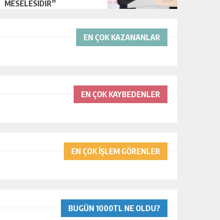
MESELESİDİR”
EN ÇOK KAZANANLAR
EN ÇOK KAYBEDENLER
EN ÇOK İŞLEM GÖRENLER
BUGÜN 1000TL NE OLDU?