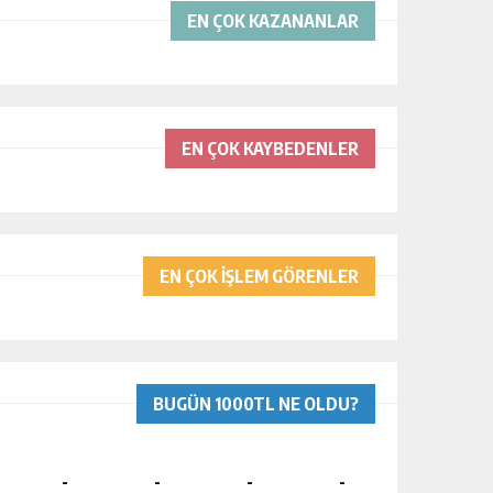
EN ÇOK KAZANANLAR
EN ÇOK KAYBEDENLER
EN ÇOK İŞLEM GÖRENLER
BUGÜN 1000TL NE OLDU?
-
-
-
-