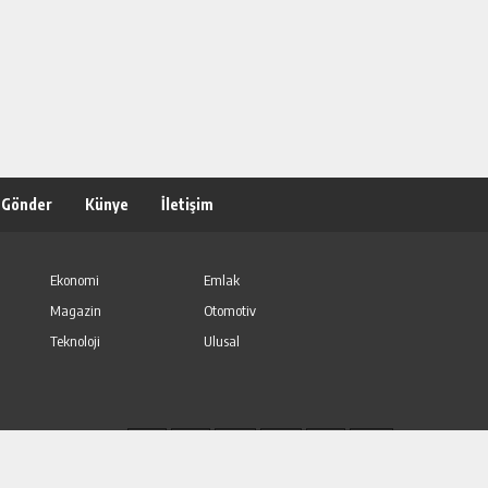
 Gönder
Künye
İletişim
Ekonomi
Emlak
Magazin
Otomotiv
Teknoloji
Ulusal