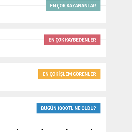
EN ÇOK KAZANANLAR
EN ÇOK KAYBEDENLER
EN ÇOK İŞLEM GÖRENLER
BUGÜN 1000TL NE OLDU?
-
-
-
-