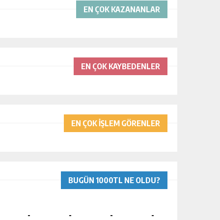
EN ÇOK KAZANANLAR
EN ÇOK KAYBEDENLER
EN ÇOK İŞLEM GÖRENLER
BUGÜN 1000TL NE OLDU?
-
-
-
-