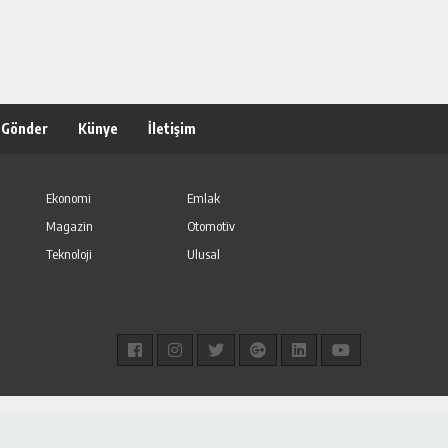
 Gönder
Künye
İletişim
Ekonomi
Emlak
Magazin
Otomotiv
Teknoloji
Ulusal