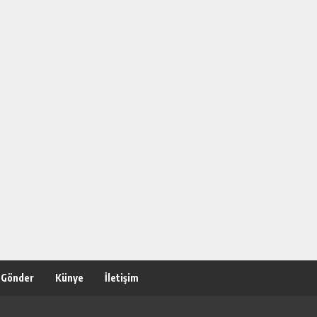
 Gönder
Künye
İletişim