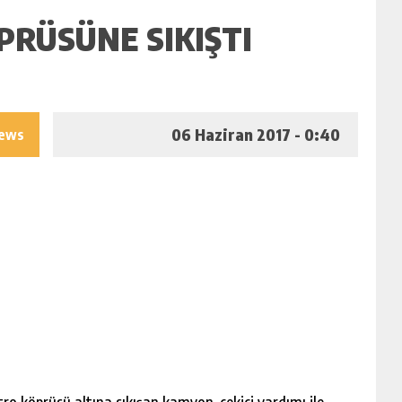
RÜSÜNE SIKIŞTI
06 Haziran 2017 - 0:40
iews