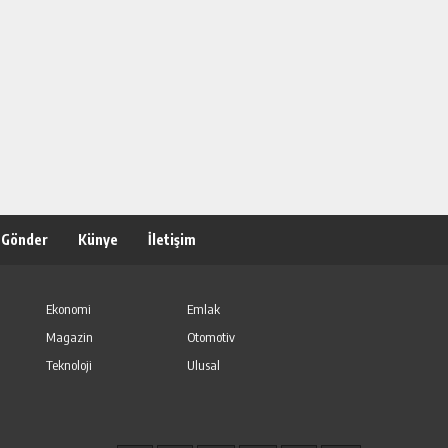
 Gönder
Künye
İletişim
Ekonomi
Emlak
Magazin
Otomotiv
Teknoloji
Ulusal