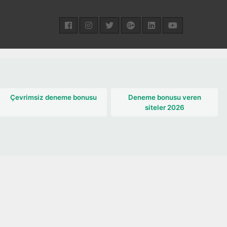
Çevrimsiz deneme bonusu
Deneme bonusu veren
siteler 2026