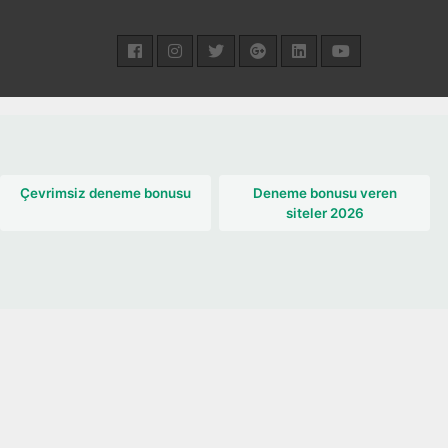
Çevrimsiz deneme bonusu
Deneme bonusu veren
siteler 2026