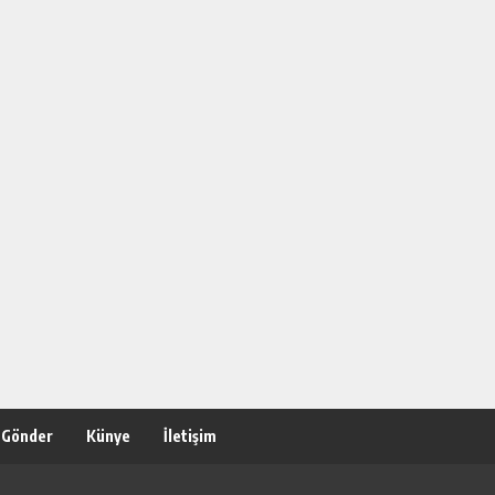
 Gönder
Künye
İletişim