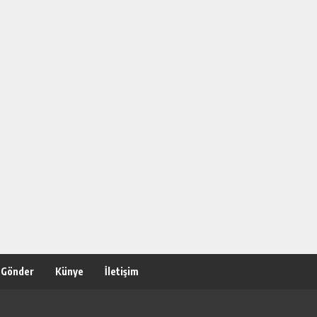
 Gönder
Künye
İletişim