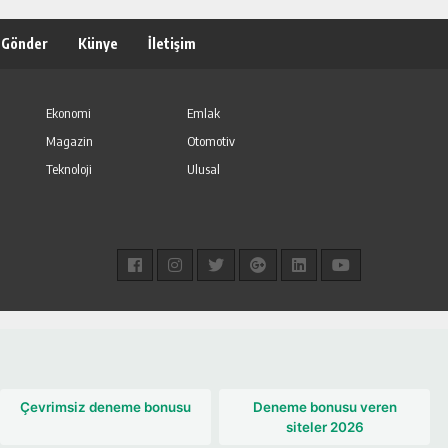
 Gönder
Künye
İletişim
Ekonomi
Emlak
Magazin
Otomotiv
Teknoloji
Ulusal
Çevrimsiz deneme bonusu
Deneme bonusu veren
siteler 2026